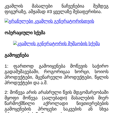
კვამლის მასალები ნაჩვენებია შემდეგ
ფიგურაზე, ამჟამად #3 ყველაზე შესაფერისია.
ოპერაციული სქემა
გამოყენება
1: ფართოდ გამოიყენება მოწევის საჭირო
გადამუშავებაში, როგორიცაა ხორცი, სოიოს
პროდუქტები, მცენარეული პროდუქტები, წყლის
პროდუქტები და ა.შ.
2: მოწევა არის არასრული წვის მდგომარეობაში
მყოფი მოწევა (აალებადი) მასალების მიერ
წარმოქმნილი აქროლადი ნივთიერებების
გამოყენების პროცესი საკვების ან სხვა