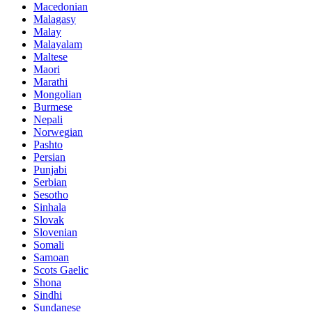
Macedonian
Malagasy
Malay
Malayalam
Maltese
Maori
Marathi
Mongolian
Burmese
Nepali
Norwegian
Pashto
Persian
Punjabi
Serbian
Sesotho
Sinhala
Slovak
Slovenian
Somali
Samoan
Scots Gaelic
Shona
Sindhi
Sundanese