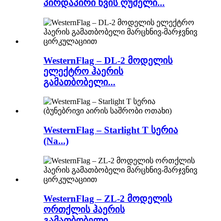
პირდაპირი წვის ღუმელი...
WesternFlag – DL-2 მოდელის
ელექტრო ჰაერის
გამათბობელი...
WesternFlag – Starlight T სერია
(Na...)
WesternFlag – ZL-2 მოდელის
ორთქლის ჰაერის
გამათბობელი...