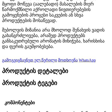
მყოფი მოწევა (აალებადი) მასალების მიერ
წარმოქმნილი აქროლადი ნივთიერებების
გამოყენების პროცესი საკვების ან სხვა
პროდუქტების მოსაწევად.
შებოლვის მიზანია არა მხოლოდ შენახვის ვადის
გახანგრძლივება, არამედ პროდუქტებს
განსაკუთრებული არომატის მინიჭება, ხარისხისა
და ფერის გაუმჯობესება.
გამოგვიგზავნეთ ელ.წერილი
მოთხოვნა
WhatsApp
პროდუქტის დეტალები
პროდუქტის ტეგები
კომპონენტები