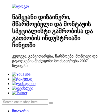
წამყვანი დიზაინერი,
მწარმოებელი და მონტაჟის
სპეციალისტი გაშრობისა და
გათბობის ინდუსტრიაში
ჩინეთში
კვლევა, განვითარება, წარმოება, მონტაჟი და
გაყიდვების შემდგომი მომსახურება 2007
წლიდან.
მთავარი