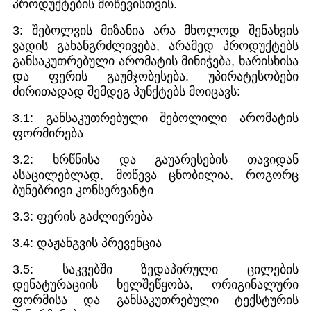
პროდუქტების მოწევისთვის.
3: შებოლვის მიზანია არა მხოლოდ შენახვის
ვადის გახანგრძლივება, არამედ პროდუქტებს
განსაკუთრებული არომატის მინიჭება, ხარისხისა
და ფერის გაუმჯობესება. უპირატესობები
ძირითადად შემდეგ პუნქტებს მოიცავს:
3.1: განსაკუთრებული შებოლილი არომატის
ფორმირება
3.2: ხრწნისა და გაუარესების თავიდან
ასაცილებლად, მოწევა ცნობილია, როგორც
ბუნებრივი კონსერვანტი
3.3: ფერის გაძლიერება
3.4: დაჟანგვის პრევენცია
3.5: საკვებში ზედაპირული ცილების
დენატურაციის ხელშეწყობა, ორიგინალური
ფორმისა და განსაკუთრებული ტექსტურის