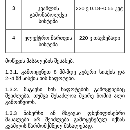
3
კვამლის
220 ვ 0.18~0.55 კვტ
გამონაბოლქვი
სისტემა
4
ელექტრო მართვის
220 ვ თავსებადი
სისტემა
მოწევის მასალების შესახებ:
1.3.1. გამოიყენეთ 8 მმ-მდე კუბური სისქის და
2~4 მმ სისქის ხის ნაფოტები.
1.3.2. მსგავსი ხის ნაფოტების გამოყენებაც
შეიძლება, თუმცა შესაძლოა მცირე ზომის ალი
გამოიწვიოს.
1.3.3 ნახერხი ან მსგავსი ფხვნილისებრი
მასალები არ შეიძლება გამოყენებულ იქნას
კვამლის წარმომქმნელ მასალებად.