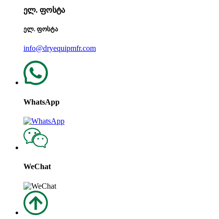
ელ. ფოსტა
ელ. ფოსტა
info@dryequipmfr.com
WhatsApp
WeChat