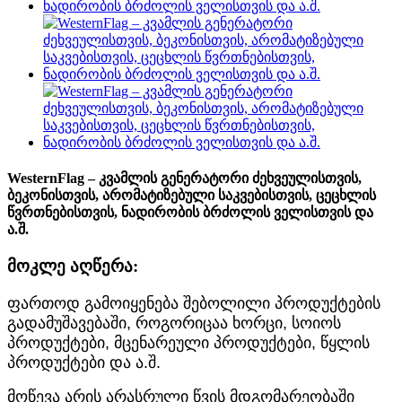
WesternFlag – კვამლის გენერატორი ძეხვეულისთვის,
ბეკონისთვის, არომატიზებული საკვებისთვის, ცეცხლის
წვრთნებისთვის, ნადირობის ბრძოლის ველისთვის და
ა.შ.
მოკლე აღწერა:
ფართოდ გამოიყენება შებოლილი პროდუქტების
გადამუშავებაში, როგორიცაა ხორცი, სოიოს
პროდუქტები, მცენარეული პროდუქტები, წყლის
პროდუქტები და ა.შ.
მოწევა არის არასრული წვის მდგომარეობაში