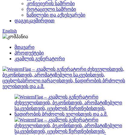
კონვეიერის საშრობი
როტაციული საშრობი
ნაწილები და აქსესუარები
დაგვიკავშირდით
English
მთავარი
პროდუქტები
კვამლის გენერატორი