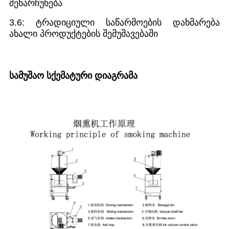
შენარჩუნება
3.6: ტრადიციული საწარმოების დახმარება
ახალი პროდუქტების შემუშავებაში
სამუშაო სქემატური დიაგრამა