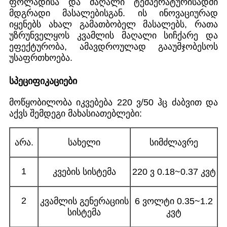
ფოლადისა და მაღალი ტემპერატურისადმი
მდგრადი მასალებისგან. ის ინოვაციურად
იყენებს ახალ გამათბობელ მასალებს, რათა
უზრუნველყოს კვამლის მაღალი სიჩქარე და
ეფექტურობა, ამავდროულად გააუმჯობესოს
უსაფრთხოება.
სპეციფიკაციები
მოწყობილობა იკვებება 220 ვ/50 ჰც ძაბვით და
აქვს შემდეგი მახასიათებლები:
არა.
სახელი
სიმძლავრე
1
კვების სისტემა
220 ვ 0.18~0.37 კვტ
2
კვამლის გენერაციის
6 ვოლტი 0.35~1.2
სისტემა
კვტ