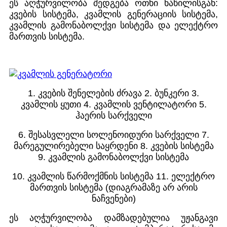
ეს აღჭურვილობა შედგება ოთხი ნაწილისგან:
კვების სისტემა, კვამლის გენერაციის სისტემა,
კვამლის გამონაბოლქვი სისტემა და ელექტრო
მართვის სისტემა.
1. კვების შენელების ძრავა 2. ბუნკერი 3.
კვამლის ყუთი 4. კვამლის ვენტილატორი 5.
ჰაერის სარქველი
6. შესასვლელი სოლენოიდური სარქველი 7.
მარეგულირებელი საყრდენი 8. კვების სისტემა
9. კვამლის გამონაბოლქვი სისტემა
10. კვამლის წარმოქმნის სისტემა 11. ელექტრო
მართვის სისტემა (დიაგრამაზე არ არის
ნაჩვენები)
ეს აღჭურვილობა დამზადებულია უჟანგავი