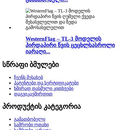
WesternFlag – TL-3 მოდელის
პირდაპირი წვის ცეცხლსასროლი
იარაღი...
სწრაფი ბმულები
ჩვენს შესახებ
პატენტები და სერტიფიკატები
ხშირად დასმული კითხვები
დაგვიკავშირდით
პროდუქტის კატეგორია
გამათბობელი
საშრობი ოთახი