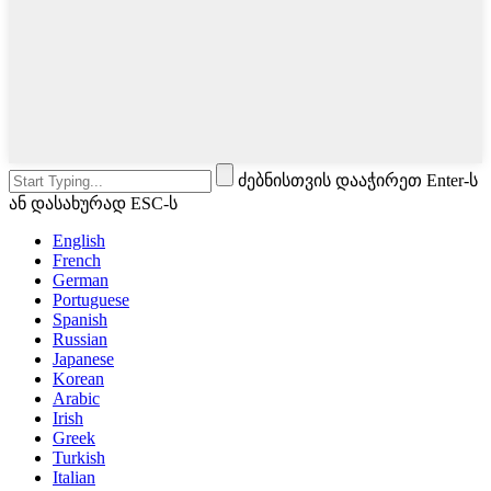
ძებნისთვის დააჭირეთ Enter-ს
ან დასახურად ESC-ს
English
French
German
Portuguese
Spanish
Russian
Japanese
Korean
Arabic
Irish
Greek
Turkish
Italian