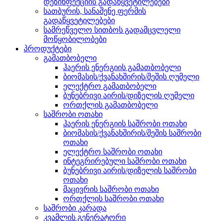
დეზინფექციის გადაწყვეტილებები
სათბურის, სანაშენე ფერმის
გადაწყვეტილებები
სამრეწველო სითბოს გადამცვლელი
მოწყობილობები
პროდუქტები
გამათბობელი
ჰაერის ენერგიის გამათბობელი
ბიომასის/ქვანახშირის/შეშის ღუმელი
ელექტრო გამათბობელი
ბუნებრივი აირის/დიზელის ღუმელი
ორთქლის გამათბობელი
საშრობი ოთახი
ჰაერის ენერგიის საშრობი ოთახი
ბიომასის/ქვანახშირის/შეშის საშრობი
ოთახი
ელექტრო საშრობი ოთახი
ინტეგრირებული საშრობი ოთახი
ბუნებრივი აირის/დიზელის საშრობი
ოთახი
მაცივრის საშრობი ოთახი
ორთქლის საშრობი ოთახი
საშრობი კარადა
კვამლის გენერატორი